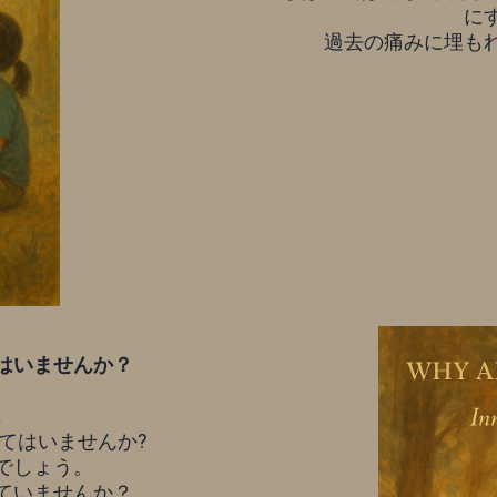
に
過去の痛みに埋も
はいませんか？
.
てはいませんか?
でしょう。
ていませんか？