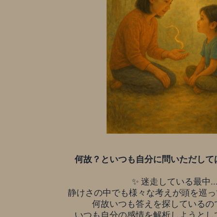
何故？といつも自分に問いただして
✨ 迷走している最中..
静けさの中でも様々な考えが頭を巡っ
何故いつも答えを探しているの
いつも自分の感情を解析しようとし