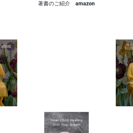
著書のご紹介
amazon