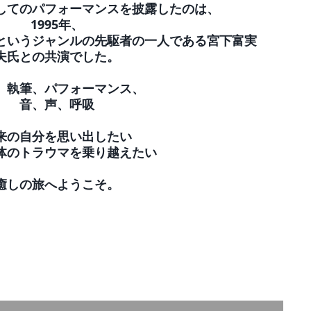
してのパフォーマンスを披露したのは、
1995年、
というジャンルの先駆者の一人である宮下富実
夫氏との共演でした。
、執筆、パフォーマンス、
音、声、呼吸
来の自分を思い出したい
体のトラウマを乗り越えたい
癒しの旅へようこそ。