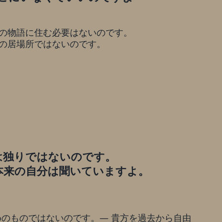
の物語に住む必要はないのです。
の居場所ではないのです。
は独りではないのです。
本来の自分は聞いていますよ。
のものではないのです。— 貴方を過去から自由